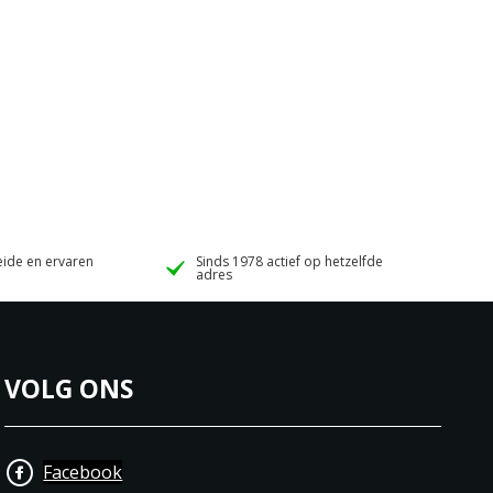
ide en ervaren
Sinds 1978 actief op hetzelfde
adres
VOLG ONS
Facebook