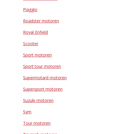
Piaggio
Roadster motoren
Royal Enfield
Scooter
Sport motoren
Sport tour motoren
Supermotard motoren
Supersport motoren
Suzuki motoren
Sym
Tour motoren