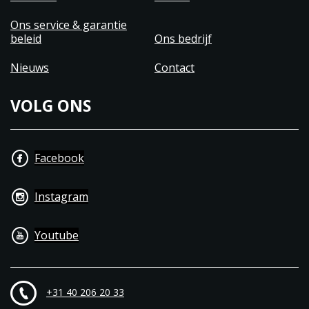
Ons service & garantie
beleid
Ons bedrijf
Nieuws
Contact
VOLG ONS
Facebook
Instagram
Youtube
+31 40 206 20 33