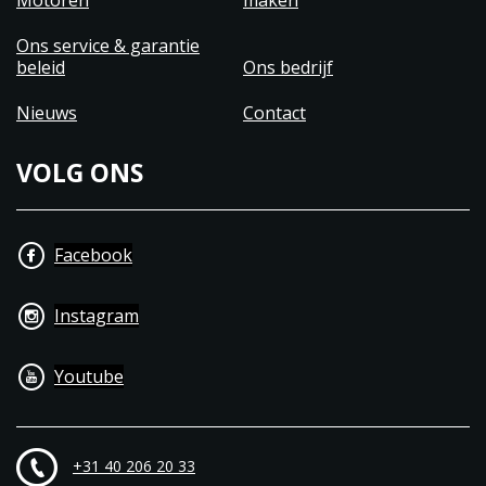
Motoren
maken
Ons service & garantie
beleid
Ons bedrijf
Nieuws
Contact
VOLG ONS
Facebook
Instagram
Youtube
+31 40 206 20 33