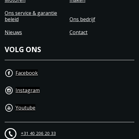
Motoren
maken
Ons service & garantie
beleid
Ons bedrijf
Nieuws
Contact
VOLG ONS
Facebook
Instagram
Youtube
+31 40 206 20 33