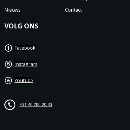
Nieuws
Contact
VOLG ONS
Facebook
Instagram
Youtube
+31 40 206 20 33