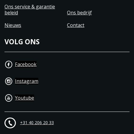
Ons service & garantie
beleid
Ons bedrijf
Nieuws
Contact
VOLG ONS
Facebook
Instagram
Youtube
+31 40 206 20 33