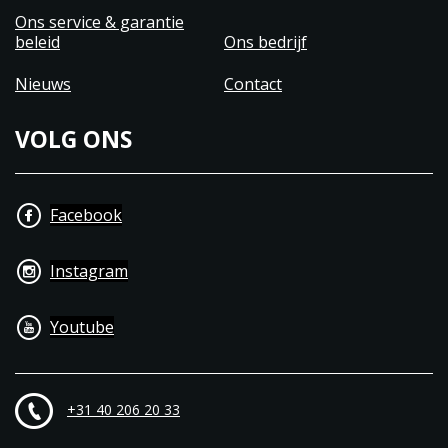
Ons service & garantie
beleid
Ons bedrijf
Nieuws
Contact
VOLG ONS
Facebook
Instagram
Youtube
+31 40 206 20 33