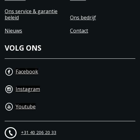
Ons service & garantie
beleid
Ons bedrijf
Nieuws
Contact
VOLG ONS
Facebook
Instagram
Youtube
+31 40 206 20 33