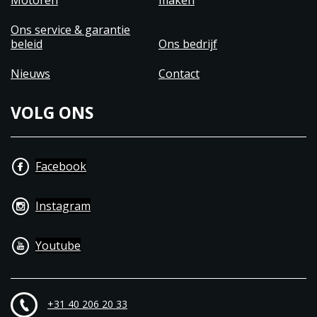
Motoren
maken
Ons service & garantie
beleid
Ons bedrijf
Nieuws
Contact
VOLG ONS
Facebook
Instagram
Youtube
+31 40 206 20 33