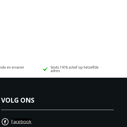
ide en ervaren
Sinds 1978 actief op hetzelfde
adres
VOLG ONS
Facebook