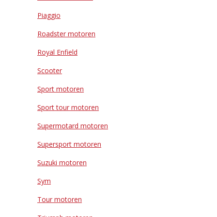
Piaggio
Roadster motoren
Royal Enfield
Scooter
Sport motoren
Sport tour motoren
Supermotard motoren
Supersport motoren
Suzuki motoren
Sym
Tour motoren