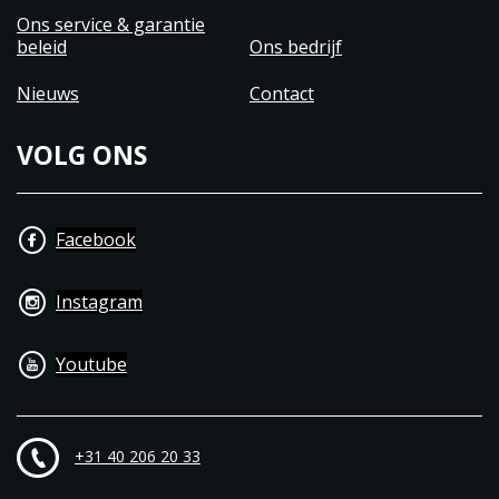
Ons service & garantie
beleid
Ons bedrijf
Nieuws
Contact
VOLG ONS
Facebook
Instagram
Youtube
+31 40 206 20 33