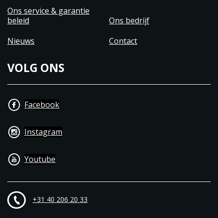
Ons service & garantie
beleid
Ons bedrijf
Nieuws
Contact
VOLG ONS
Facebook
Instagram
Youtube
+31 40 206 20 33