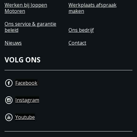
Werken bij Joppen
Werkplaats afspraak
Motoren
maken
Ons service & garantie
beleid
Ons bedrijf
Nieuws
Contact
VOLG ONS
Facebook
Instagram
Youtube