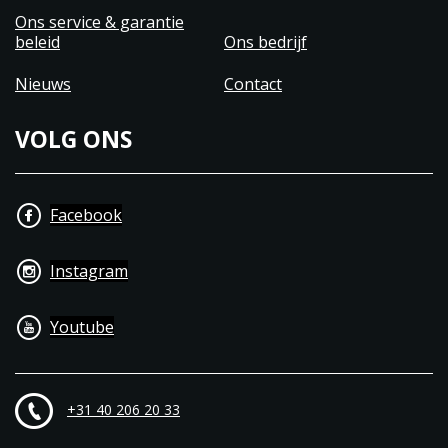
Ons service & garantie
beleid
Ons bedrijf
Nieuws
Contact
VOLG ONS
Facebook
Instagram
Youtube
+31 40 206 20 33