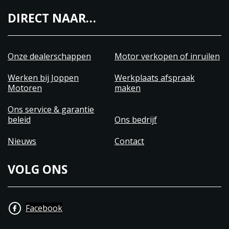
DIRECT NAAR…
Onze dealerschappen
Motor verkopen of inruilen
Werken bij Joppen
Werkplaats afspraak
Motoren
maken
Ons service & garantie
beleid
Ons bedrijf
Nieuws
Contact
VOLG ONS
Facebook