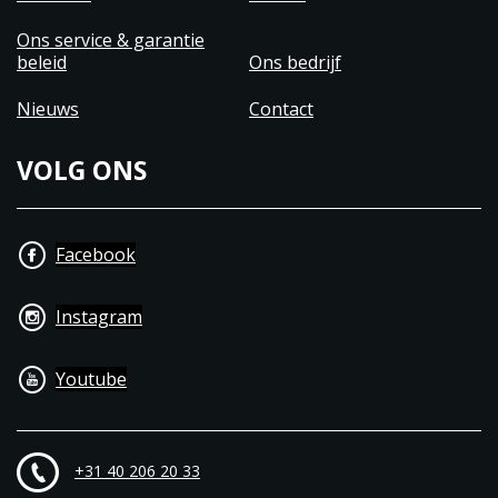
Ons service & garantie
beleid
Ons bedrijf
Nieuws
Contact
VOLG ONS
Facebook
Instagram
Youtube
+31 40 206 20 33