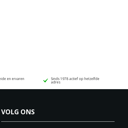
ide en ervaren
Sinds 1978 actief op hetzelfde
adres
VOLG ONS