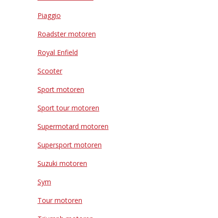
Piaggio
Roadster motoren
Royal Enfield
Scooter
Sport motoren
Sport tour motoren
Supermotard motoren
Supersport motoren
Suzuki motoren
Sym
Tour motoren