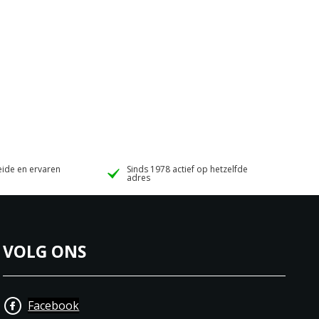
ide en ervaren
Sinds 1978 actief op hetzelfde
adres
VOLG ONS
Facebook