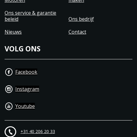
Motoren
maken
Ons service & garantie
beleid
Ons bedrijf
Nieuws
Contact
VOLG ONS
Facebook
Instagram
Youtube
+31 40 206 20 33