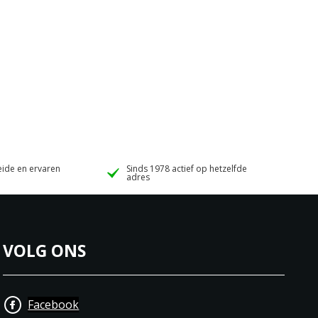
ide en ervaren
Sinds 1978 actief op hetzelfde
adres
VOLG ONS
Facebook