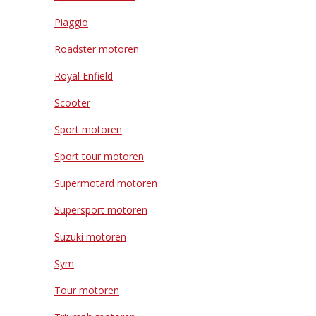
Piaggio
Roadster motoren
Royal Enfield
Scooter
Sport motoren
Sport tour motoren
Supermotard motoren
Supersport motoren
Suzuki motoren
Sym
Tour motoren