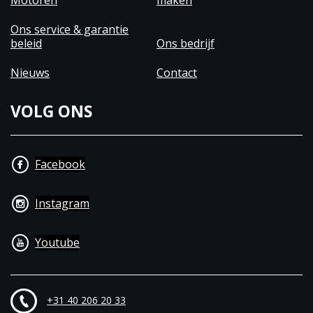
Motoren
maken
Ons service & garantie
beleid
Ons bedrijf
Nieuws
Contact
VOLG ONS
Facebook
Instagram
Youtube
+31 40 206 20 33