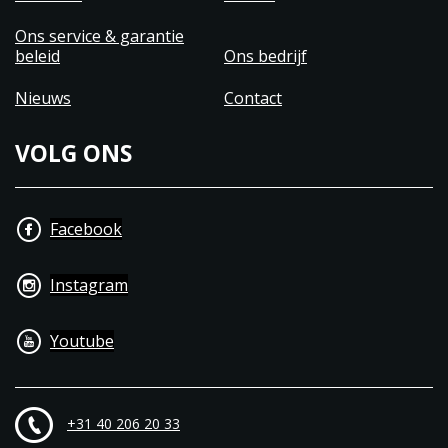
Ons service & garantie
beleid
Ons bedrijf
Nieuws
Contact
VOLG ONS
Facebook
Instagram
Youtube
+31 40 206 20 33