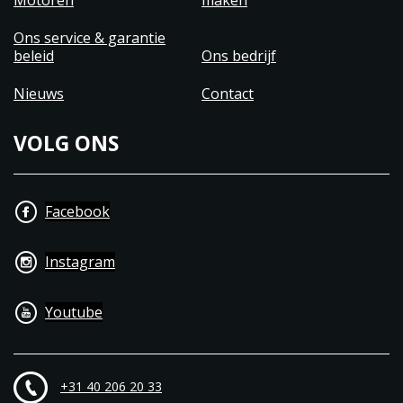
Motoren
maken
Ons service & garantie
beleid
Ons bedrijf
Nieuws
Contact
VOLG ONS
Facebook
Instagram
Youtube
+31 40 206 20 33