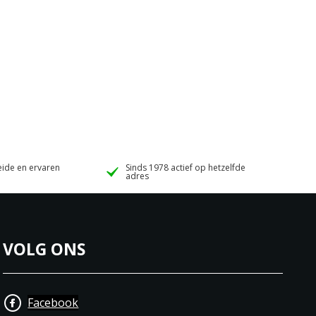
ide en ervaren
Sinds 1978 actief op hetzelfde
adres
VOLG ONS
Facebook