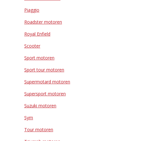
Piaggio
Roadster motoren
Royal Enfield
Scooter
Sport motoren
Sport tour motoren
Supermotard motoren
Supersport motoren
Suzuki motoren
Sym
Tour motoren