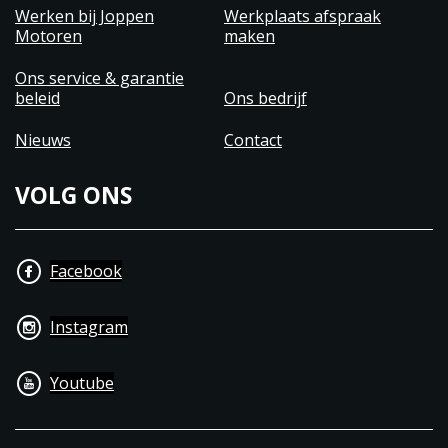
Werken bij Joppen
Werkplaats afspraak
Motoren
maken
Ons service & garantie
beleid
Ons bedrijf
Nieuws
Contact
VOLG ONS
Facebook
Instagram
Youtube