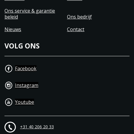
Ons service & garantie
beleid
Ons bedrijf
Nieuws
Contact
VOLG ONS
Facebook
Instagram
Youtube
+31 40 206 20 33