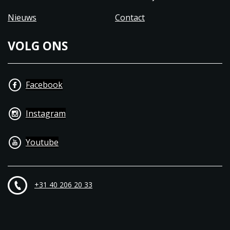
Nieuws
Contact
VOLG ONS
Facebook
Instagram
Youtube
+31 40 206 20 33