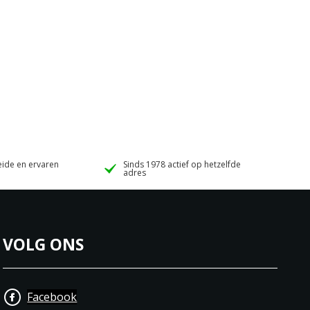
ide en ervaren
Sinds 1978 actief op hetzelfde
adres
VOLG ONS
Facebook