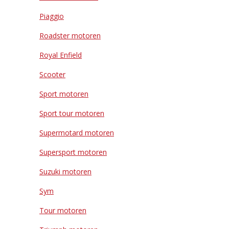
Piaggio
Roadster motoren
Royal Enfield
Scooter
Sport motoren
Sport tour motoren
Supermotard motoren
Supersport motoren
Suzuki motoren
Sym
Tour motoren