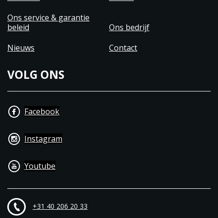
Ons service & garantie
beleid
Ons bedrijf
Nieuws
Contact
VOLG ONS
Facebook
Instagram
Youtube
+31 40 206 20 33