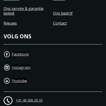
Ons service & garantie
beleid
Ons bedrijf
Nieuws
Contact
VOLG ONS
Facebook
Instagram
Youtube
+31 40 206 20 33