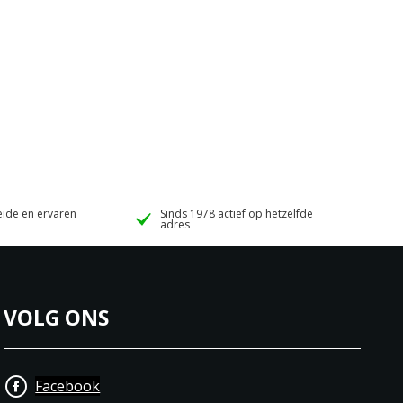
ide en ervaren
Sinds 1978 actief op hetzelfde
adres
VOLG ONS
Facebook