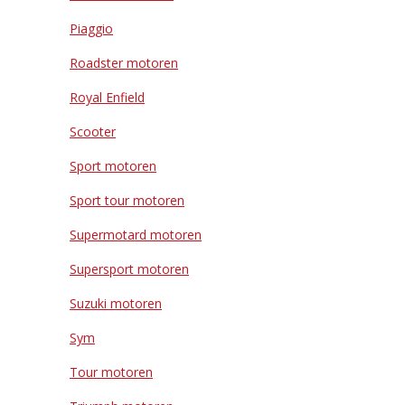
Piaggio
Roadster motoren
Royal Enfield
Scooter
Sport motoren
Sport tour motoren
Supermotard motoren
Supersport motoren
Suzuki motoren
Sym
Tour motoren