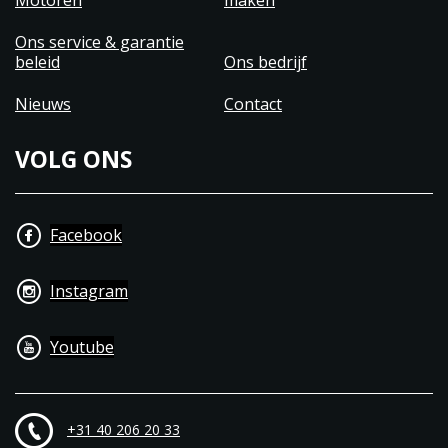
Motoren
maken
Ons service & garantie
beleid
Ons bedrijf
Nieuws
Contact
VOLG ONS
Facebook
Instagram
Youtube
+31 40 206 20 33