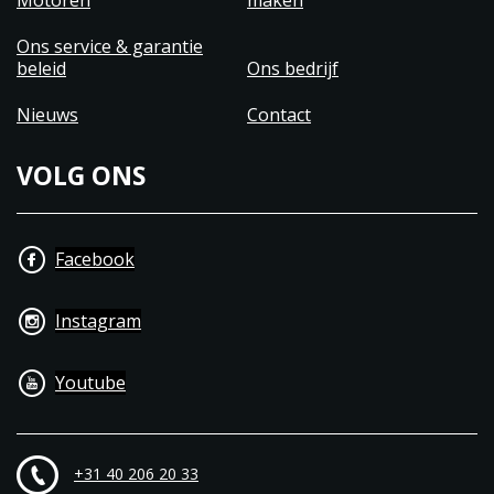
Motoren
maken
Ons service & garantie
beleid
Ons bedrijf
Nieuws
Contact
VOLG ONS
Facebook
Instagram
Youtube
+31 40 206 20 33