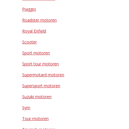
Piaggio
Roadster motoren
Royal Enfield
Scooter
Sport motoren
Sport tour motoren
Supermotard motoren
Supersport motoren
Suzuki motoren
Sym
Tour motoren