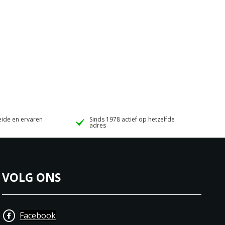
ide en ervaren
Sinds 1978 actief op hetzelfde
adres
VOLG ONS
Facebook