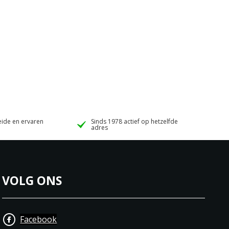
ide en ervaren
Sinds 1978 actief op hetzelfde
adres
VOLG ONS
Facebook