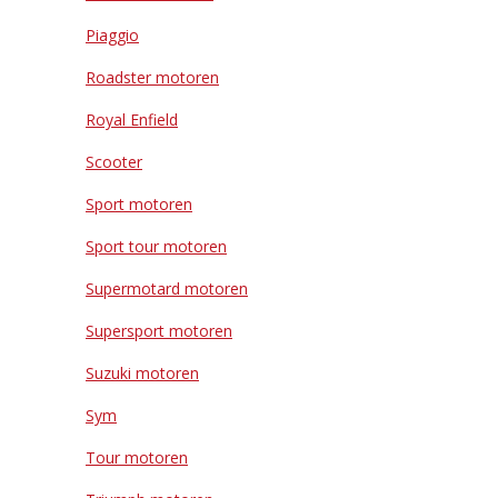
Piaggio
Roadster motoren
Royal Enfield
Scooter
Sport motoren
Sport tour motoren
Supermotard motoren
Supersport motoren
Suzuki motoren
Sym
Tour motoren