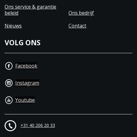
Ons service & garantie
beleid
Ons bedrijf
Nieuws
Contact
VOLG ONS
Facebook
Instagram
Youtube
+31 40 206 20 33